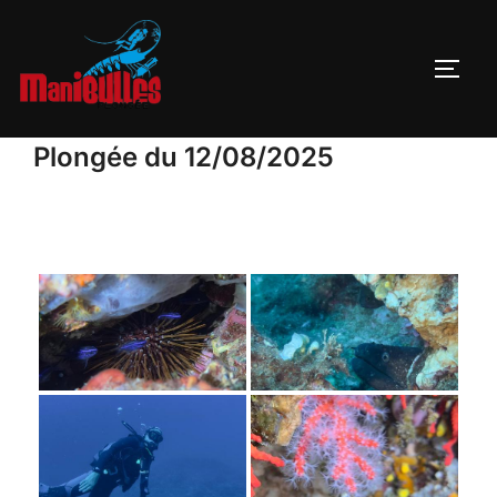
Plongée du 12/08/2025