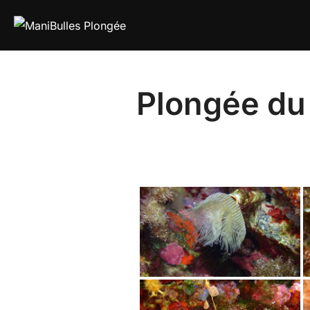
Plongée du