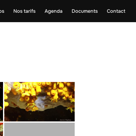
os
Nos tarifs
Agenda
Documents
Contact