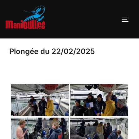
Plongée du 22/02/2025