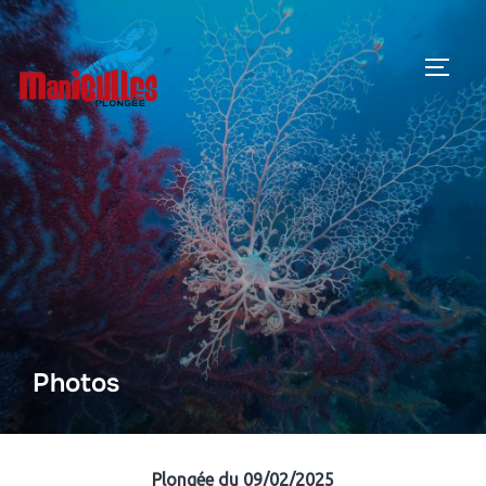
Photos
Plongée du 09/02/2025