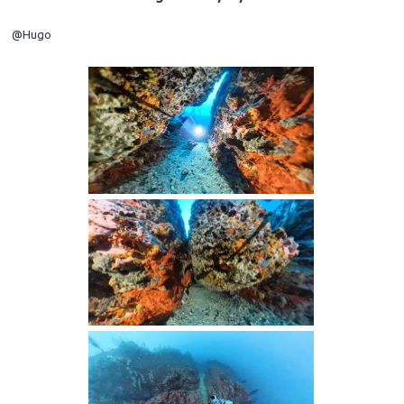
@Hugo