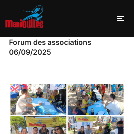
Forum des associations
06/09/2025