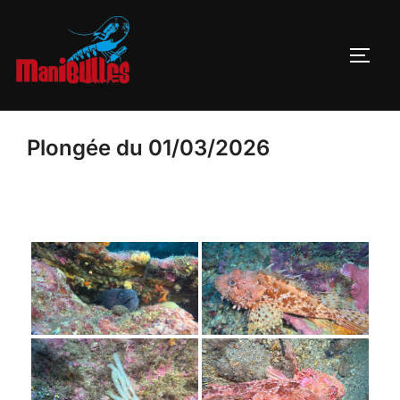
Plongée du 01/03/2026