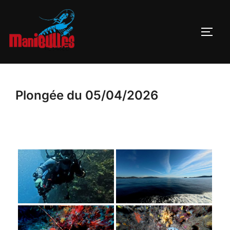
Plongée du 05/04/2026