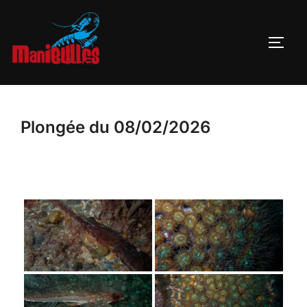
Plongée du 08/02/2026