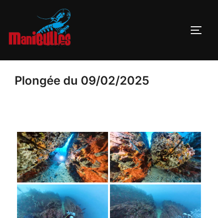
Plongée du 09/02/2025