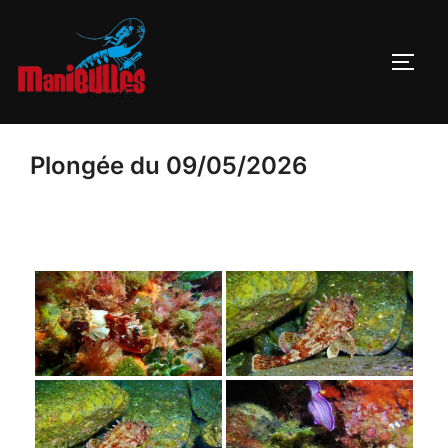
Plongée du 09/05/2026