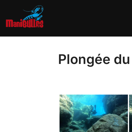
Plongée du