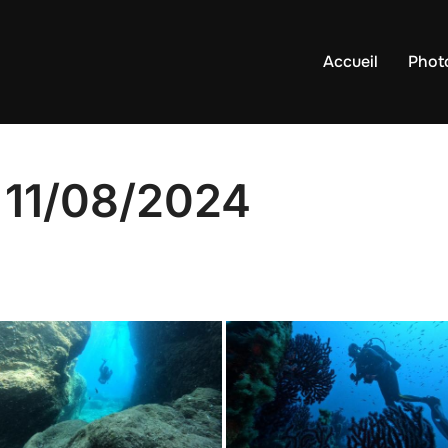
Accueil
Phot
 11/08/2024