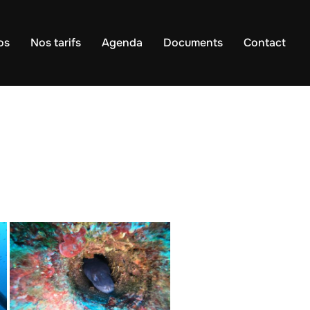
os
Nos tarifs
Agenda
Documents
Contact