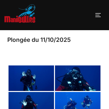
Plongée du 11/10/2025