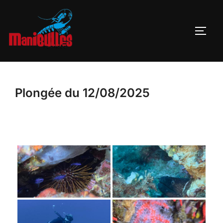
Plongée du 12/08/2025