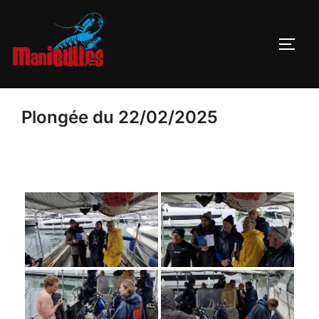
Plongée du 22/02/2025