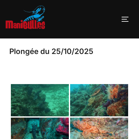
Plongée du 25/10/2025