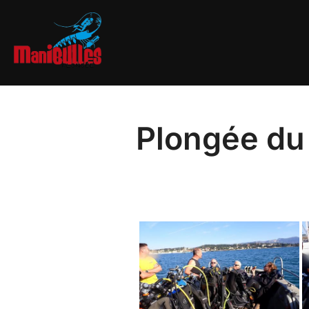
Plongée du