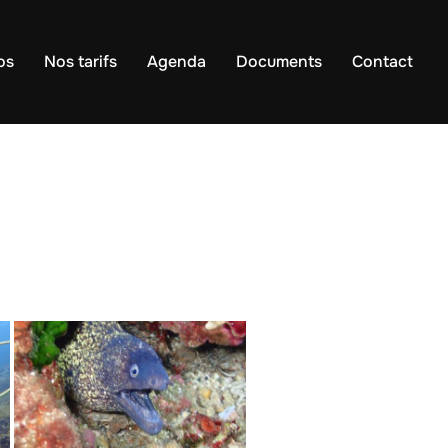
os
Nos tarifs
Agenda
Documents
Contact