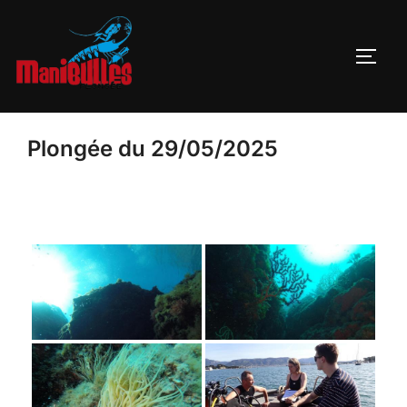
Plongée du 29/05/2025