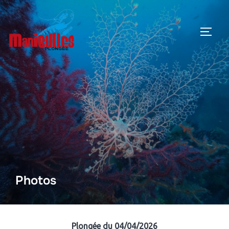
Photos
Plongée du 04/04/2026