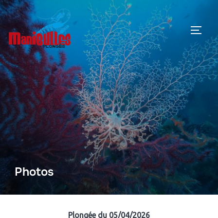
Photos
Plongée du 05/04/2026